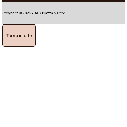
Copyright © 2026 • B&B Piazza Marconi
Torna in alto