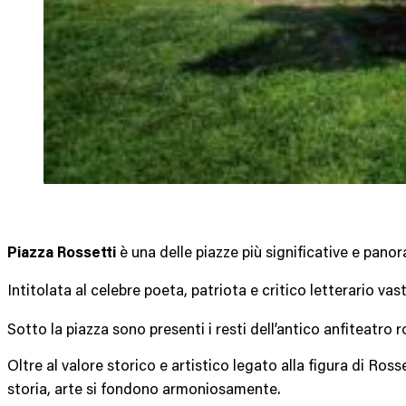
è una delle piazze più significative e pano
Piazza Rossetti
Intitolata al celebre poeta, patriota e critico letterario va
Sotto la piazza sono presenti i resti dell’antico anfiteatro 
Oltre al valore storico e artistico legato alla figura di Ross
storia, arte si fondono armoniosamente.